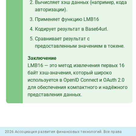
Вычисляет хэш данных (например, кода
авторизации).
Применяет функцию LMB16
Кодирует результат в Base64url.
Сравнивает результат с
предоставленным значением в токене.
Заключение
LMB16 — это метод извлечения первых 16
байт хэш-значения, который широко
используется в OpenID Connect и OAuth 2.0
для обеспечения компактного и надёжного
представления данных.
2026 Ассоциация развития финансовых технологий. Все права