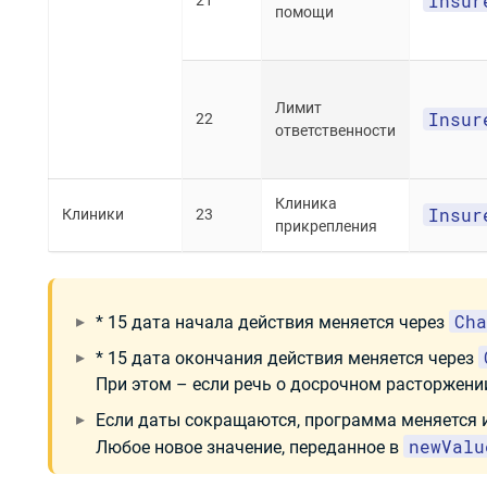
Insur
помощи
Лимит
Insur
22
ответственности
Клиника
Insur
Клиники
23
прикрепления
Cha
* 15 дата начала действия меняется через
* 15 дата окончания действия меняется через
При этом – если речь о досрочном расторжении
Если даты сокращаются, программа меняется 
newValu
Любое новое значение, переданное в