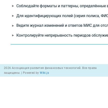
Соблюдайте форматы и паттерны, определённые 
Для идентифицирующих полей (серия полиса, ФИО
Ведите журнал изменений и ответов МИС для отс
Контролируйте непрерывность периодов обслужив
2026 Ассоциация развития финансовых технологий. Все права
защищены. |
Powered by
Wiki.js