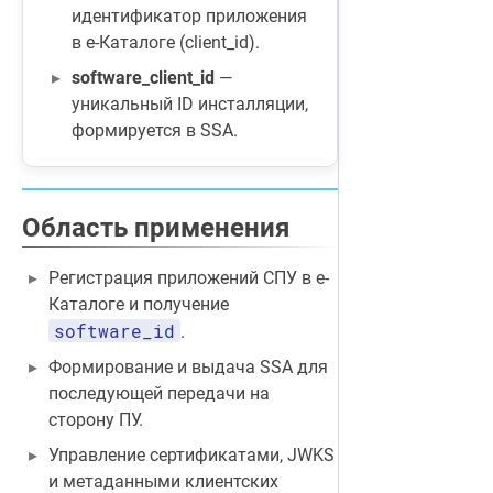
идентификатор приложения
в е-Каталоге (client_id).
software_client_id
—
уникальный ID инсталляции,
формируется в SSA.
Область применения
Регистрация приложений СПУ в е-
Каталоге и получение
software_id
.
Формирование и выдача SSA для
последующей передачи на
сторону ПУ.
Управление сертификатами, JWKS
и метаданными клиентских