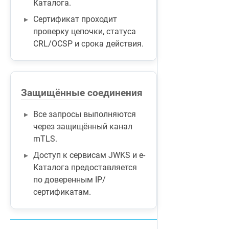
Каталога.
Сертификат проходит
проверку цепочки, статуса
CRL/OCSP и срока действия.
Защищённые соединения
Все запросы выполняются
через защищённый канал
mTLS.
Доступ к сервисам JWKS и e-
Каталога предоставляется
по доверенным IP/
сертификатам.