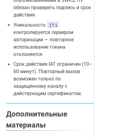
опубликованными в JWKS; ПУ
обязан проверить подпись и срок
действия.
jti
Уникальность
контролируется сервером
авторизации — повторное
использование токена
отклоняется.
Срок действия IAT ограничен (10–
60 минут). Повторный вызов
возможен только по
защищённому каналу с
действующим сертификатом.
Дополнительные
материалы