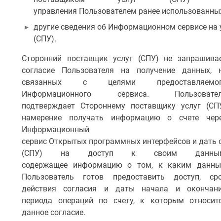
управления Пользователем ранее использованны
другие сведения об Информационном сервисе на 
(СПУ).
Сторонний поставщик услуг (СПУ) не запрашива
согласие Пользователя на получение данных, 
связанных с целями предоставляемо
Информационного сервиса. Пользовате
подтверждает Стороннему поставщику услуг (СП
намерение получать информацию о счете чер
Информационный
сервис Открытых программных интерфейсов и дать 
(СПУ) на доступ к своим данным
содержащее информацию о том, к каким данн
Пользователь готов предоставить доступ, ср
действия согласия и даты начала и окончан
периода операций по счету, к которым относит
данное согласие.