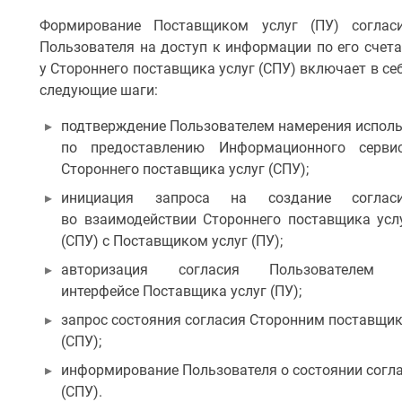
Формирование Поставщиком услуг (ПУ) соглас
Пользователя на доступ к информации по его счет
у Стороннего поставщика услуг (СПУ) включает в се
следующие шаги:
подтверждение Пользователем намерения исполь
по предоставлению Информационного серви
Стороннего поставщика услуг (СПУ);
инициация запроса на создание соглас
во взаимодействии Стороннего поставщика усл
(СПУ) с Поставщиком услуг (ПУ);
авторизация согласия Пользователем
интерфейсе Поставщика услуг (ПУ);
запрос состояния согласия Сторонним поставщик
(СПУ);
информирование Пользователя о состоянии согл
(СПУ).