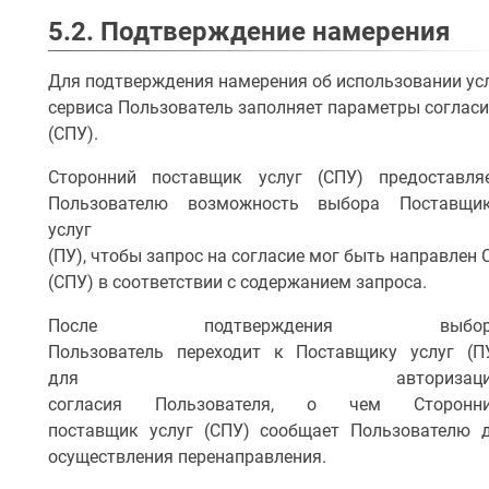
5.2. Подтверждение намерения
Для подтверждения намерения об использовании ус
сервиса Пользователь заполняет параметры согласи
(СПУ).
Сторонний поставщик услуг (СПУ) предоставля
Пользователю возможность выбора Поставщи
услуг
(ПУ), чтобы запрос на согласие мог быть направлен
(СПУ) в соответствии с содержанием запроса.
После подтверждения выбор
Пользователь переходит к Поставщику услуг (П
для авторизаци
согласия Пользователя, о чем Сторонн
поставщик услуг (СПУ) сообщает Пользователю 
осуществления перенаправления.