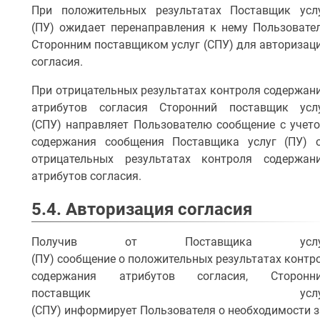
При положительных результатах Поставщик усл
(ПУ) ожидает перенаправления к нему Пользовате
Сторонним поставщиком услуг (СПУ) для авторизац
согласия.
При отрицательных результатах контроля содержан
атрибутов согласия Сторонний поставщик усл
(СПУ) направляет Пользователю сообщение с учет
содержания сообщения Поставщика услуг (ПУ) 
отрицательных результатах контроля содержан
атрибутов согласия.
5.4. Авторизация согласия
Получив от Поставщика услу
(ПУ) сообщение о положительных результатах контр
содержания атрибутов согласия, Сторонн
поставщик услу
(СПУ) информирует Пользователя о необходимости 