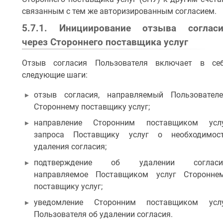
связанным с тем же авторизированным согласием.
5.7.1. Инициирование отзыва соглас
через Стороннего поставщика услуг
Отзыв согласия Пользователя включает в се
следующие шаги:
отзыв согласия, направляемый Пользовател
Стороннему поставщику услуг;
направление Сторонним поставщиком усл
запроса Поставщику услуг о необходимос
удаления согласия;
подтверждение об удалении согласи
направляемое Поставщиком услуг Сторонне
поставщику услуг;
уведомление Сторонним поставщиком усл
Пользователя об удалении согласия.