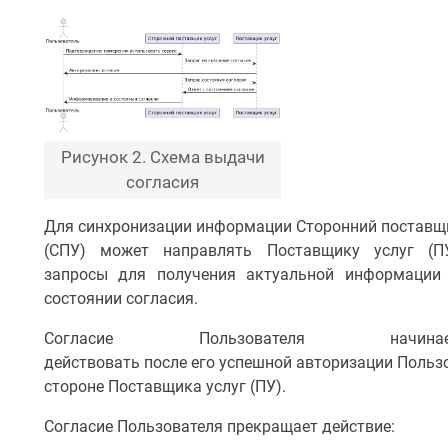
Рисунок 2. Схема выдачи
согласия
Для синхронизации информации Сторонний поставщи
(СПУ) может направлять Поставщику услуг (П
запросы для получения актуальной информации
состоянии согласия.
Согласие Пользователя начинае
действовать после его успешной авторизации Польз
стороне Поставщика услуг (ПУ).
Согласие Пользователя прекращает действие: