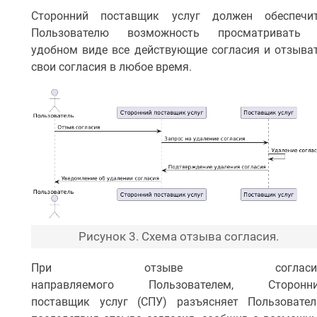
Сторонний поставщик услуг должен обеспечи
Пользователю возможность просматривать
удобном виде все действующие согласия и отзыва
свои согласия в любое время.
Рисунок 3. Схема отзыва согласия.
При отзыве согласия
направляемого Пользователем, Сторонн
поставщик услуг (СПУ) разъясняет Пользовате