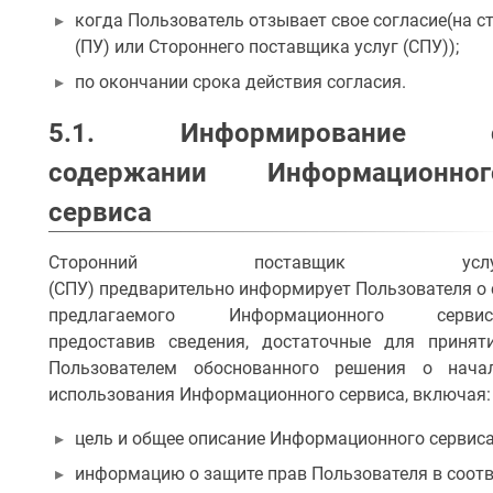
когда Пользователь отзывает свое согласие(на с
(ПУ) или Стороннего поставщика услуг (СПУ));
по окончании срока действия согласия.
5.1. Информирование 
содержании Информационног
сервиса
Сторонний поставщик услу
(СПУ) предварительно информирует Пользователя о
предлагаемого Информационного сервис
предоставив сведения, достаточные для принят
Пользователем обоснованного решения о нача
использования Информационного сервиса, включая:
цель и общее описание Информационного сервиса
информацию о защите прав Пользователя в соотв