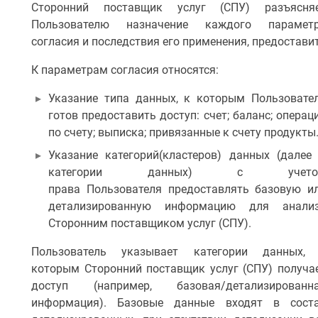
Сторонний поставщик услуг (СПУ) разъясня
Пользователю назначение каждого парамет
согласия и последствия его применения, предостави
К параметрам согласия относятся:
Указание типа данных, к которым Пользовате
готов предоставить доступ: счет; баланс; операц
по счету; выписка; привязанные к счету продукты
Указание категорий(кластеров) данных (далее
категории данных) с учето
права Пользователя предоставлять базовую и
детализированную информацию для анали
Сторонним поставщиком услуг (СПУ).
Пользователь указывает категории данных,
которым Сторонний поставщик услуг (СПУ) получа
доступ (например, базовая/детализированн
информация). Базовые данные входят в сост