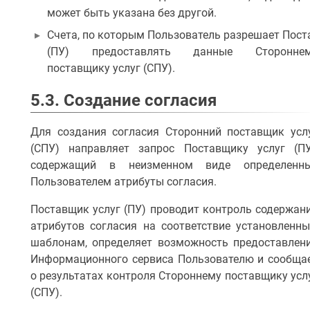
может быть указана без другой.
Счета, по которым Пользователь разрешает Пост
(ПУ) предоставлять данные Сторонне
поставщику услуг (СПУ).
5.3. Создание согласия
Для создания согласия Сторонний поставщик усл
(СПУ) направляет запрос Поставщику услуг (ПУ
содержащий в неизменном виде определенн
Пользователем атрибуты согласия.
Поставщик услуг (ПУ) проводит контроль содержан
атрибутов согласия на соответствие установленн
шаблонам, определяет возможность предоставлен
Информационного сервиса Пользователю и сообща
о результатах контроля Стороннему поставщику усл
(СПУ).