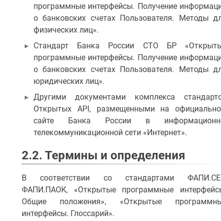
программные интерфейсы. Получение информац
о банковских счетах Пользователя. Методы д
физических лиц».
Стандарт Банка России СТО БР «Открыт
программные интерфейсы. Получение информац
о банковских счетах Пользователя. Методы д
юридических лиц».
Другими документами комплекса стандарт
Открытых API, размещенными на официальн
сайте Банка России в информационн
телекоммуникационной сети «Интернет».
2.2. Термины и определения
В соответствии со стандартами ФАПИ.СЕ
ФАПИ.ПАОК, «Открытые программные интерфейс
Общие положения», «Открытые программн
интерфейсы. Глоссарий».