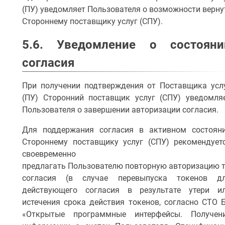
(ПУ) уведомляет Пользователя о возможности верну
Стороннему поставщику услуг (СПУ).
5.6. Уведомление о состояни
согласия
При получении подтверждения от Поставщика усл
(ПУ) Сторонний поставщик услуг (СПУ) уведомля
Пользователя о завершении авторизации согласия.
Для поддержания согласия в активном состоян
Стороннему поставщику услуг (СПУ) рекомендует
своевременно
предлагать Пользователю повторную авторизацию 
согласия (в случае перевыпуска токенов д
действующего согласия в результате утери и
истечения срока действия токенов, согласно СТО 
«Открытые программные интерфейсы. Получен