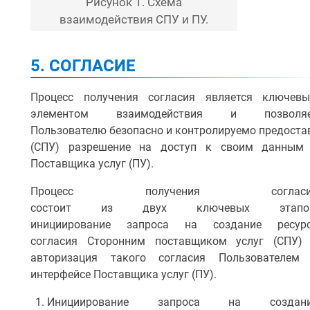
Рисунок 1. Схема
взаимодействия СПУ и ПУ.
5. СОГЛАСИЕ
Процесс получения согласия является ключев
элементом взаимодействия и позволя
Пользователю безопасно и контролируемо предоста
(СПУ) разрешение на доступ к своим данным
Поставщика услуг (ПУ).
Процесс получения согласи
состоит из двух ключевых этапов
инициирование запроса на создание ресур
согласия Сторонним поставщиком услуг (СПУ)
авторизация такого согласия Пользователем
интерфейсе Поставщика услуг (ПУ).
Инициирование запроса на создан