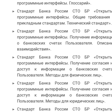
программные интерфейсы. Глоссарий».
Стандарт Банка России СТО БР «Открыт
программные интерфейсы. Общие требования
прикладным стандартам. Технический стандарт».
Стандарт Банка России СТО БР «Открыт
программные интерфейсы. Получение информац
о банковских счетах Пользователя. Описан
взаимодействия».
Стандарт Банка России СТО БР «Открыт
программные интерфейсы. Получение согласия 
доступ к информации о банковских счет
Пользователя. Методы для физических лиц».
Стандарт Банка России СТО БР «Открыт
программные интерфейсы. Получение согласия 
доступ к информации о банковских счет
Пользователя. Методы для юридических лиц».
Стандарт Банка России СТО БР «Открыт