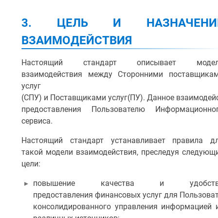
3. ЦЕЛЬ И НАЗНАЧЕНИ
ВЗАИМОДЕЙСТВИЯ
Настоящий стандарт описывает моде
взаимодействия между Сторонними поставщика
услуг
(СПУ) и Поставщиками услуг(ПУ). Данное взаимодей
предоставления Пользователю Информационно
сервиса.
Настоящий стандарт устанавливает правила д
такой модели взаимодействия, преследуя следующ
цели:
повышение качества и удобств
предоставления финансовых услуг для Пользоват
консолидированного управления информацией 