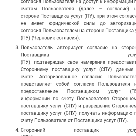
согласия Пользователя на доступ к информации 
счетам Пользователя (далее – согласие) 
стороне Поставщика услуг (ПУ), при этом соглас
не имеет юридической силы до авторизац
согласия Пользователем на стороне Поставщика 
(ПУ) (Черновик согласия).
Пользователь авторизует согласие на сторо
Поставщика услу
(ПУ), подтверждая свое намерение предостави
Стороннему поставщику услуг (СПУ) данные
счете. Авторизованное согласие Пользовате
представляет собой согласие Пользователя 
предоставление Поставщиком услуг (П
информации по счету Пользователя Сторонне
поставщику услуг (СПУ) и разрешение Сторонне
поставщику услуг (СПУ) получать информацию 
счету Пользователя от Поставщика услуг (ПУ).
Сторонний поставщик услу