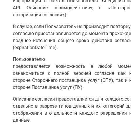
информации о счетах Пользователя. Спецификац
API. Описание взаимодействия», п. «Повторн
авторизация согласия»).
В случае, если Пользователь не производит повторн
согласию приостанавливается до момента прохожде
позднее истечения общего срока действия соглас
(expirationDateTime).
Пользователю
предоставляется возможность в любой моме
ознакомиться с полной версией согласия как 
стороне Стороннего поставщика услуг (СПУ), так и 
стороне Поставщика услуг (ПУ).
Описание согласия предоставляется для каждого со
отдельно в разрезе типов данных и их категорий д
отображения в отдельности каждого разрешения 
данные.