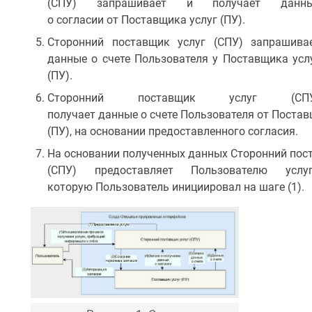
(СПУ) запрашивает и получает данн
о согласии от Поставщика услуг (ПУ).
Сторонний поставщик услуг (СПУ) запрашива
данные о счете Пользователя у Поставщика усл
(ПУ).
Сторонний поставщик услуг (СПУ
получает данные о счете Пользователя от Постав
(ПУ), на основании предоставленного согласия.
На основании полученных данных Сторонний пос
(СПУ) предоставляет Пользователю услуг
которую Пользователь инициировал на шаге (1).