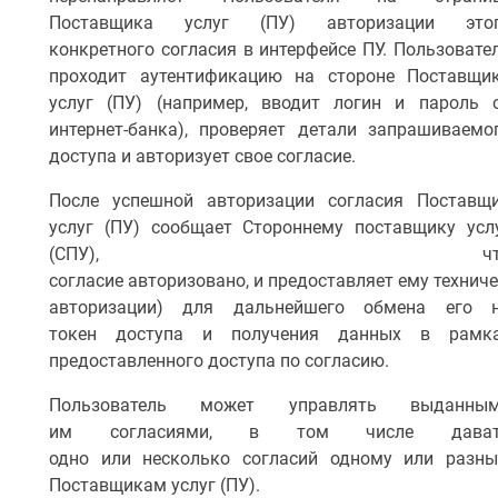
Поставщика услуг (ПУ) авторизации это
конкретного согласия в интерфейсе ПУ. Пользовате
проходит аутентификацию на стороне Поставщи
услуг (ПУ) (например, вводит логин и пароль 
интернет-банка), проверяет детали запрашиваемо
доступа и авторизует свое согласие.
После успешной авторизации согласия Поставщ
услуг (ПУ) сообщает Стороннему поставщику усл
(СПУ), чт
согласие авторизовано, и предоставляет ему технич
авторизации) для дальнейшего обмена его 
токен доступа и получения данных в рамк
предоставленного доступа по согласию.
Пользователь может управлять выданны
им согласиями, в том числе дават
одно или несколько согласий одному или разн
Поставщикам услуг (ПУ).