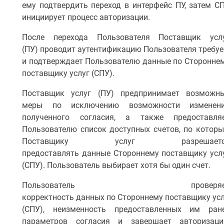
ему подтвердить переход в интерфейс ПУ, затем С
инициирует процесс авторизации.
После перехода Пользователя Поставщик усл
(ПУ) проводит аутентификацию Пользователя треб
и подтверждает Пользователю данные по Сторонне
поставщику услуг (СПУ).
Поставщик услуг (ПУ) предпринимает возможн
меры по исключению возможности изменен
полученного согласия, а также предоставля
Пользователю список доступных счетов, по котор
Поставщику услуг разрешаетс
предоставлять данные Стороннему поставщику усл
(СПУ). Пользователь выбирает хотя бы один счет.
Пользователь проверяе
корректность данных по Стороннему поставщику ус
(СПУ), неизменность предоставленных им ран
параметров согласия и завершает авторизац