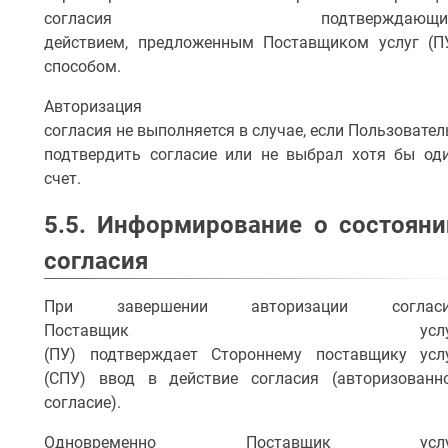
согласия подтверждающи
действием, предложенным Поставщиком услуг (П
способом.
Авторизация
согласия не выполняется в случае, если Пользовател
подтвердить согласие или не выбрал хотя бы од
счет.
5.5. Информирование о состояни
согласия
При завершении авторизации соглас
Поставщик услу
(ПУ) подтверждает Стороннему поставщику усл
(СПУ) ввод в действие согласия (авторизованн
согласие).
Одновременно Поставщик услу