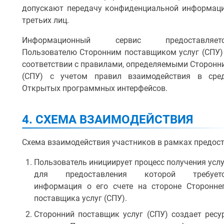
допускают передачу конфиденциальной информац
третьих лиц.
Информационный сервис предоставляет
Пользователю Сторонним поставщиком услуг (СПУ)
соответствии с правилами, определяемыми Сторонн
(СПУ) с учетом правил взаимодействия в сре
Открытых программных интерфейсов.
4. СХЕМА ВЗАИМОДЕЙСТВИЯ
Схема взаимодействия участников в рамках предос
Пользователь инициирует процесс получения услу
для предоставления которой требует
информация о его счете на стороне Сторонне
поставщика услуг (СПУ).
Сторонний поставщик услуг (СПУ) создает ресу