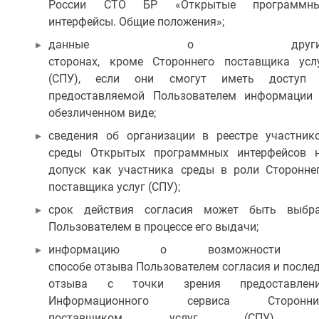
России СТО БР «Открытые программн
интерфейсы. Общие положения»;
данные о други
сторонах, кроме Стороннего поставщика усл
(СПУ), если они смогут иметь доступ
предоставляемой Пользователем информации
обезличенном виде;
сведения об организации в реестре участник
среды Открытых программных интерфейсов 
допуск как участника среды в роли Сторонне
поставщика услуг (СПУ);
срок действия согласия может быть выбр
Пользователем в процессе его выдачи;
информацию о возможности 
способе отзыва Пользователем согласия и послед
отзыва с точки зрения предоставлен
Информационного сервиса Сторонн
поставщиком услуг (СПУ) 