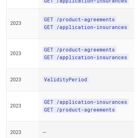
GET /application-insurances
GET /product-agreements
2023
GET /application-insurances
GET /product-agreements
2023
GET /application-insurances
ValidityPeriod
2023
GET /application-insurances
2023
GET /product-agreements
2023
—