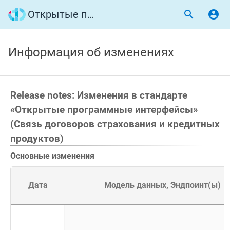
Открытые программные интерфейсы
Информация об изменениях
Release notes: Изменения в стандарте
«Открытые программные интерфейсы»
(Связь договоров страхования и кредитных
продуктов)
Основные изменения
Дата
Модель данных, Эндпоинт(ы)