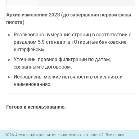
Архив изменений 2023 (до завершения первой фазы
пилота)
Реализована нумерация страниц в соответствии с
разделом 5.9 стандарта «Открытые банковские
интерфейсы».
Уточнены правила фильтрации по датам,
связанным с договором.
Исправлены мелкие неточности в описаниях и
наименованиях.
Готово к использованию.
2026 Ассоциация развития финансовых технологий. Все права