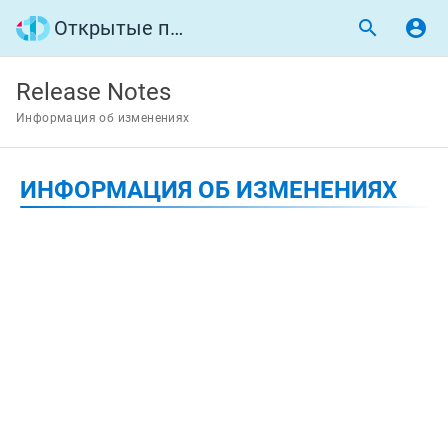
Открытые программные интерфейсы
Release Notes
Информация об изменениях
ИНФОРМАЦИЯ ОБ ИЗМЕНЕНИЯХ